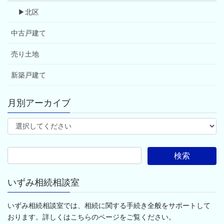
▶北区
中古戸建て
売り土地
新築戸建て
月別アーカイブ
検
索:
いずみ相続相談室
いずみ相続相談室では、相続に関する手続き全般をサポートして
おります。詳しくはこちらのページをご覧ください。