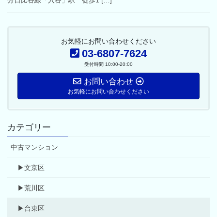
分日比谷線「入谷」駅 徒歩1 […]
お気軽にお問い合わせください
03-6807-7624
受付時間 10:00-20:00
お問い合わせ
お気軽にお問い合わせください
カテゴリー
中古マンション
▶文京区
▶荒川区
▶台東区