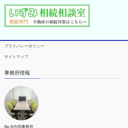
プライバシーポリシー
サイトマップ
事務所情報
Be-R合同事務所